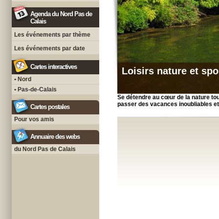
Agenda du Nord Pas de
Calais
Les événements par thème
Les événements par date
Cartes interactives
Loisirs nature et spo
• Nord
• Pas-de-Calais
Se détendre au cœur de la nature t
passer des vacances inoubliables et
Cartes postales
Pour vos amis
Annuaire des webs
du Nord Pas de Calais